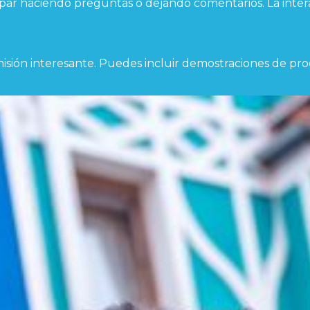
ticipar haciendo preguntas o dejando comentarios. La int
misión interesante. Puedes incluir demostraciones de pro