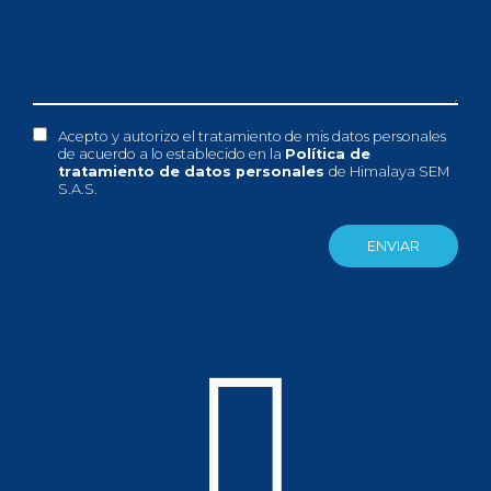
Acepto y autorizo el tratamiento de mis datos personales
de acuerdo a lo establecido en la
Política de
tratamiento de datos personales
de Himalaya SEM
S.A.S.