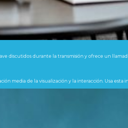
scutidos durante la transmisión y ofrece un llamado a la
ón media de la visualización y la interacción. Usa esta 