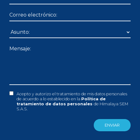
Acepto y autorizo el tratamiento de mis datos personales
de acuerdo a lo establecido en la
Política de
tratamiento de datos personales
de Himalaya SEM
S.A.S.