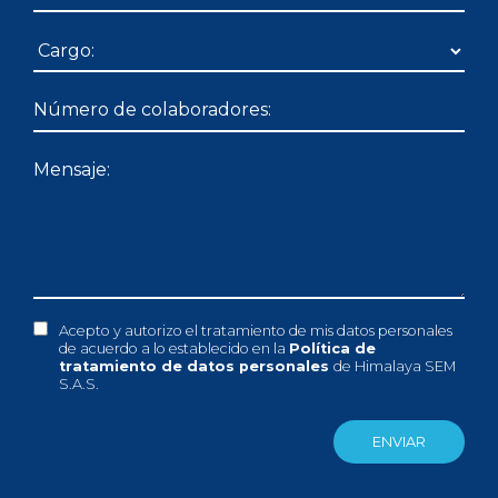
Acepto y autorizo el tratamiento de mis datos personales
de acuerdo a lo establecido en la
Política de
tratamiento de datos personales
de Himalaya SEM
S.A.S.