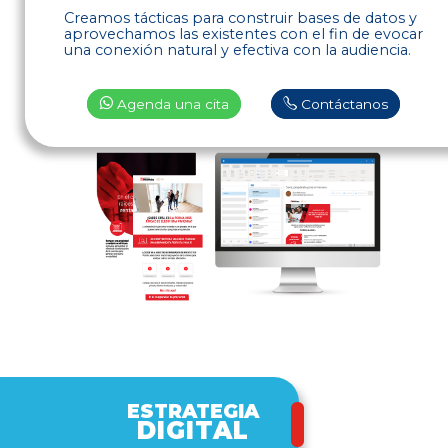
Creamos tácticas para construir bases de datos y
aprovechamos las existentes con el fin de evocar
una conexión natural y efectiva con la audiencia.
Agenda una cita
Contáctanos
ESTRATEGIA
DIGITAL