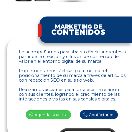
MARKETING DE
CONTENIDOS
Lo acompañamos para atraer o fidelizar clientes a
partir de la creación y difusión de contenido de
valor en el entorno digital de su marca.
Implementamos tácticas para mejorar el
posicionamiento de su marca a través de articulos
con redacción SEO en su sitio web.
Realizamos acciones para fortalecer la relación
con sus clientes, logrando el crecimiento de las
interacciones o visitas en sus canales digitales.
Agenda una cita
Contáctanos