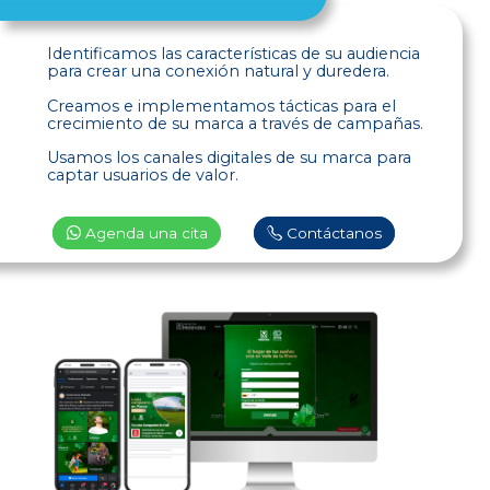
Identificamos las características de su audiencia
para crear una conexión natural y duredera.
Creamos e implementamos tácticas para el
crecimiento de su marca a través de campañas.
Usamos los canales digitales de su marca para
captar usuarios de valor.
Agenda una cita
Contáctanos