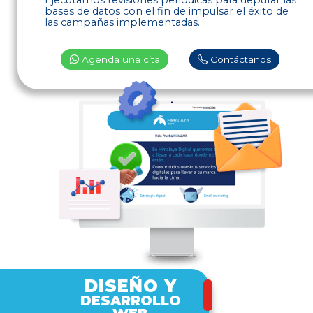
bases de datos con el fin de impulsar el éxito de
las campañas implementadas.
Agenda una cita
Contáctanos
DISEÑO Y
DESARROLLO