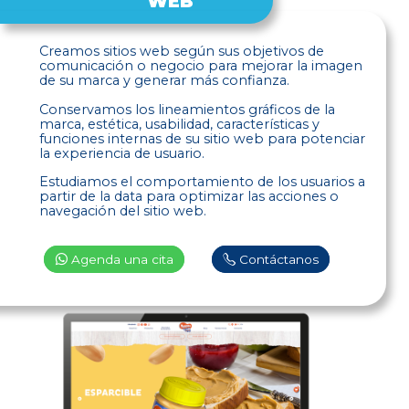
WEB
Creamos sitios web según sus objetivos de
comunicación o negocio para mejorar la imagen
de su marca y generar más confianza.
Conservamos los lineamientos gráficos de la
marca, estética, usabilidad, características y
funciones internas de su sitio web para potenciar
la experiencia de usuario.
Estudiamos el comportamiento de los usuarios a
partir de la data para optimizar las acciones o
navegación del sitio web.
Agenda una cita
Contáctanos