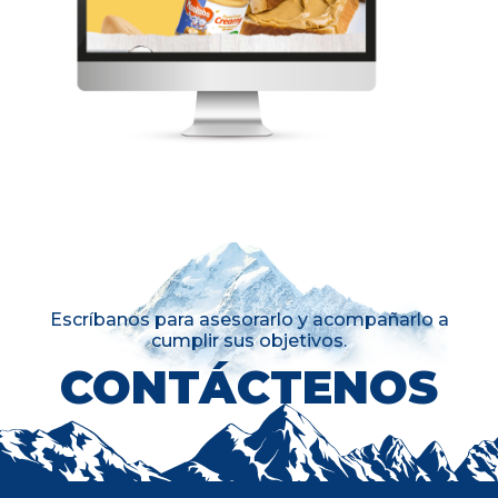
Escríbanos para asesorarlo y acompañarlo a
cumplir sus objetivos.
CONTÁCTENOS