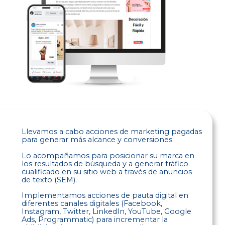
Llevamos a cabo acciones de marketing pagadas
para generar más alcance y conversiones.
Lo acompañamos para posicionar su marca en
los resultados de búsqueda y a generar tráfico
cualificado en su sitio web a través de anuncios
de texto (SEM).
Implementamos acciones de pauta digital en
diferentes canales digitales (Facebook,
Instagram, Twitter, LinkedIn, YouTube, Google
Ads, Programmatic) para incrementar la