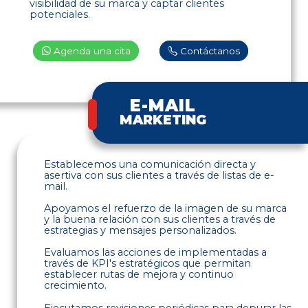
visibilidad de su marca y captar clientes
potenciales.
Agenda una cita
Contáctanos
E-MAIL
MARKETING
Establecemos una comunicación directa y
asertiva con sus clientes a través de listas de e-
mail.
Apoyamos el refuerzo de la imagen de su marca
y la buena relación con sus clientes a través de
estrategias y mensajes personalizados.
Evaluamos las acciones de implementadas a
través de KPI's estratégicos que permitan
establecer rutas de mejora y continuo
crecimiento.
Ejecutamos revisiones periódicas para depurar las