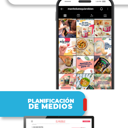
PLANIFICACIÓN
DE MEDIOS