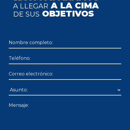
A LA CIMA
A LLEGAR
OBJETIVOS
DE SUS