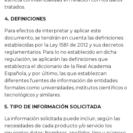
tratados.
4. DEFINICIONES
Para efectos de interpretar y aplicar este
documento, se tendrán en cuenta las definiciones
establecidas por la Ley 1581 de 2012 y sus decretos
reglamentarios. Para lo no establecido en dicha
regulación, se aplicarán las definiciones que
establezca el diccionario de la Real Academia
Española, y por último, las que establezcan
diferentes fuentes de información de entidades
formales como universidades, institutos científicos o
tecnológicos y similares.
5. TIPO DE INFORMACIÓN SOLICITADA
La información solicitada puede incluir, según las
necesidades de cada producto y/o servicio los
siguientes datos: Nombres, apellidos, tipo y número