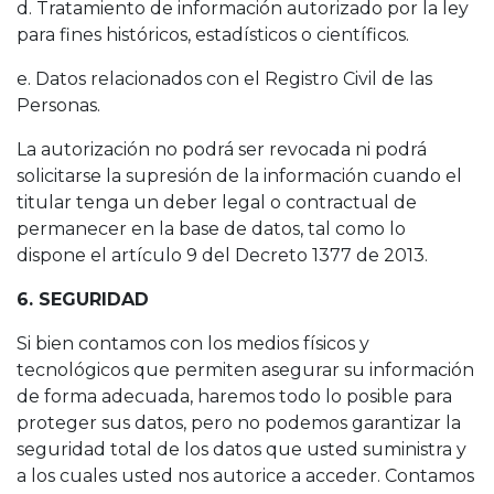
d. Tratamiento de información autorizado por la ley
para fines históricos, estadísticos o científicos.
e. Datos relacionados con el Registro Civil de las
Personas.
La autorización no podrá ser revocada ni podrá
solicitarse la supresión de la información cuando el
titular tenga un deber legal o contractual de
permanecer en la base de datos, tal como lo
dispone el artículo 9 del Decreto 1377 de 2013.
6. SEGURIDAD
Si bien contamos con los medios físicos y
tecnológicos que permiten asegurar su información
de forma adecuada, haremos todo lo posible para
proteger sus datos, pero no podemos garantizar la
seguridad total de los datos que usted suministra y
a los cuales usted nos autorice a acceder. Contamos