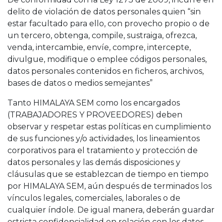
delito de violación de datos personales quien “sin
estar facultado para ello, con provecho propio o de
un tercero, obtenga, compile, sustraiga, ofrezca,
venda, intercambie, envíe, compre, intercepte,
divulgue, modifique o emplee códigos personales,
datos personales contenidos en ficheros, archivos,
bases de datos o medios semejantes”
Tanto HIMALAYA SEM como los encargados
(TRABAJADORES Y PROVEEDORES) deben
observar y respetar estas políticas en cumplimiento
de sus funciones y/o actividades, los lineamientos
corporativos para el tratamiento y protección de
datos personales y las demás disposiciones y
cláusulas que se establezcan de tiempo en tiempo
por HIMALAYA SEM, aún después de terminados los
vínculos legales, comerciales, laborales o de
cualquier índole. De igual manera, deberán guardar
estricta confidencialidad en relación con los datos