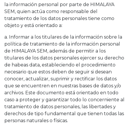
la información personal por parte de HIMALAYA
SEM, quien actúa como responsable del
tratamiento de los datos personales tiene como
objeto y está orientado a:
a. Informar a los titulares de la información sobre la
política de tratamiento de la información personal
de HIMALAYA SEM, además de permitir a los
titulares de los datos personales ejercer su derecho
de habeas data, estableciendo el procedimiento
necesario que estos deben de seguir si desean
conocer, actualizar, suprimir y rectificar los datos
que se encuentren en nuestras bases de datos y/o
archivos. Este documento está orientado en todo
caso a proteger y garantizar todo lo concerniente al
tratamiento de datos personales, las libertades y
derechos de tipo fundamental que tienen todas las
personas naturales o físicas.