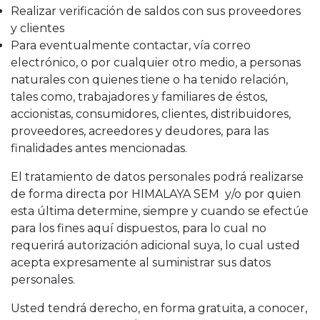
Realizar verificación de saldos con sus proveedores
y clientes
Para eventualmente contactar, vía correo
electrónico, o por cualquier otro medio, a personas
naturales con quienes tiene o ha tenido relación,
tales como, trabajadores y familiares de éstos,
accionistas, consumidores, clientes, distribuidores,
proveedores, acreedores y deudores, para las
finalidades antes mencionadas.
El tratamiento de datos personales podrá realizarse
de forma directa por HIMALAYA SEM y/o por quien
esta última determine, siempre y cuando se efectúe
para los fines aquí dispuestos, para lo cual no
requerirá autorización adicional suya, lo cual usted
acepta expresamente al suministrar sus datos
personales.
Usted tendrá derecho, en forma gratuita, a conocer,