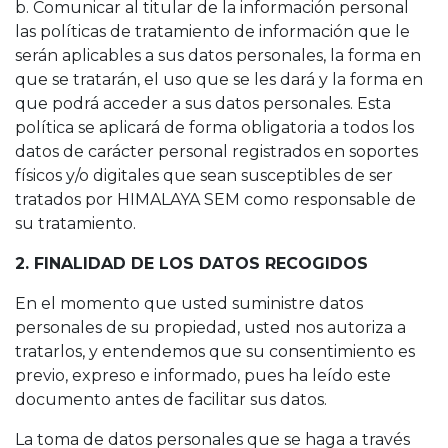
b. Comunicar al titular de la información personal
las políticas de tratamiento de información que le
serán aplicables a sus datos personales, la forma en
que se tratarán, el uso que se les dará y la forma en
que podrá acceder a sus datos personales. Esta
política se aplicará de forma obligatoria a todos los
datos de carácter personal registrados en soportes
físicos y/o digitales que sean susceptibles de ser
tratados por HIMALAYA SEM como responsable de
su tratamiento.
2. FINALIDAD DE LOS DATOS RECOGIDOS
En el momento que usted suministre datos
personales de su propiedad, usted nos autoriza a
tratarlos, y entendemos que su consentimiento es
previo, expreso e informado, pues ha leído este
documento antes de facilitar sus datos.
La toma de datos personales que se haga a través