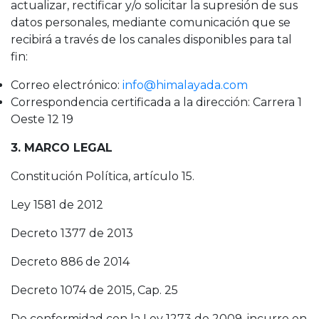
actualizar, rectificar y/o solicitar la supresión de sus
datos personales, mediante comunicación que se
recibirá a través de los canales disponibles para tal
fin:
Correo electrónico:
info@himalayada.com
Correspondencia certificada a la dirección: Carrera 1
Oeste 12 19
3. MARCO LEGAL
Constitución Política, artículo 15.
Ley 1581 de 2012
Decreto 1377 de 2013
Decreto 886 de 2014
Decreto 1074 de 2015, Cap. 25
De conformidad con la Ley 1273 de 2009, incurre en