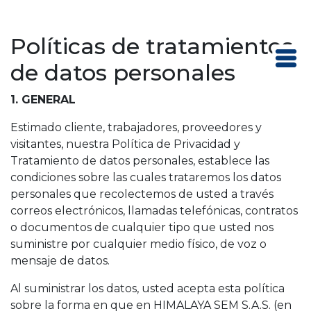
Políticas de tratamientos
de datos personales
1. GENERAL
Estimado cliente, trabajadores, proveedores y
visitantes, nuestra Política de Privacidad y
Tratamiento de datos personales, establece las
condiciones sobre las cuales trataremos los datos
personales que recolectemos de usted a través
correos electrónicos, llamadas telefónicas, contratos
o documentos de cualquier tipo que usted nos
suministre por cualquier medio físico, de voz o
mensaje de datos.
Al suministrar los datos, usted acepta esta política
sobre la forma en que en HIMALAYA SEM S.A.S. (en