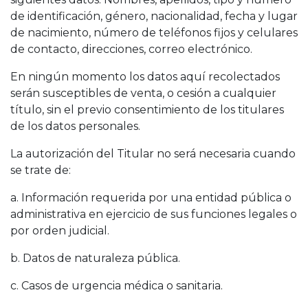
de identificación, género, nacionalidad, fecha y lugar
de nacimiento, número de teléfonos fijos y celulares
de contacto, direcciones, correo electrónico.
En ningún momento los datos aquí recolectados
serán susceptibles de venta, o cesión a cualquier
título, sin el previo consentimiento de los titulares
de los datos personales.
La autorización del Titular no será necesaria cuando
se trate de:
a. Información requerida por una entidad pública o
administrativa en ejercicio de sus funciones legales o
por orden judicial.
b. Datos de naturaleza pública.
c. Casos de urgencia médica o sanitaria.