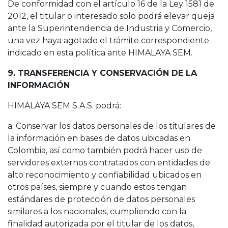
De conformidad con el artículo 16 de la Ley 1581 de
2012, el titular o interesado solo podrá elevar queja
ante la Superintendencia de Industria y Comercio,
una vez haya agotado el trámite correspondiente
indicado en esta política ante HIMALAYA SEM.
9. TRANSFERENCIA Y CONSERVACIÓN DE LA
INFORMACIÓN
HIMALAYA SEM S.A.S. podrá:
a. Conservar los datos personales de los titulares de
la información en bases de datos ubicadas en
Colombia, así como también podrá hacer uso de
servidores externos contratados con entidades de
alto reconocimiento y confiabilidad ubicados en
otros países, siempre y cuando estos tengan
estándares de protección de datos personales
similares a los nacionales, cumpliendo con la
finalidad autorizada por el titular de los datos,