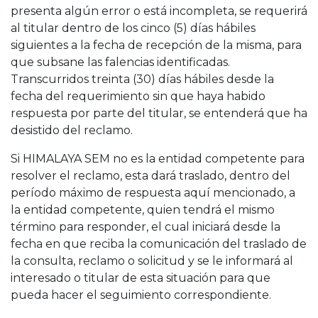
presenta algún error o está incompleta, se requerirá
al titular dentro de los cinco (5) días hábiles
siguientes a la fecha de recepción de la misma, para
que subsane las falencias identificadas.
Transcurridos treinta (30) días hábiles desde la
fecha del requerimiento sin que haya habido
respuesta por parte del titular, se entenderá que ha
desistido del reclamo.
Si HIMALAYA SEM no es la entidad competente para
resolver el reclamo, esta dará traslado, dentro del
período máximo de respuesta aquí mencionado, a
la entidad competente, quien tendrá el mismo
término para responder, el cual iniciará desde la
fecha en que reciba la comunicación del traslado de
la consulta, reclamo o solicitud y se le informará al
interesado o titular de esta situación para que
pueda hacer el seguimiento correspondiente.