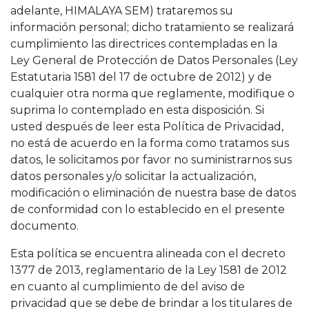
adelante, HIMALAYA SEM) trataremos su
información personal; dicho tratamiento se realizará
cumplimiento las directrices contempladas en la
Ley General de Protección de Datos Personales (Ley
Estatutaria 1581 del 17 de octubre de 2012) y de
cualquier otra norma que reglamente, modifique o
suprima lo contemplado en esta disposición. Si
usted después de leer esta Política de Privacidad,
no está de acuerdo en la forma como tratamos sus
datos, le solicitamos por favor no suministrarnos sus
datos personales y/o solicitar la actualización,
modificación o eliminación de nuestra base de datos
de conformidad con lo establecido en el presente
documento.
Esta política se encuentra alineada con el decreto
1377 de 2013, reglamentario de la Ley 1581 de 2012
en cuanto al cumplimiento de del aviso de
privacidad que se debe de brindar a los titulares de