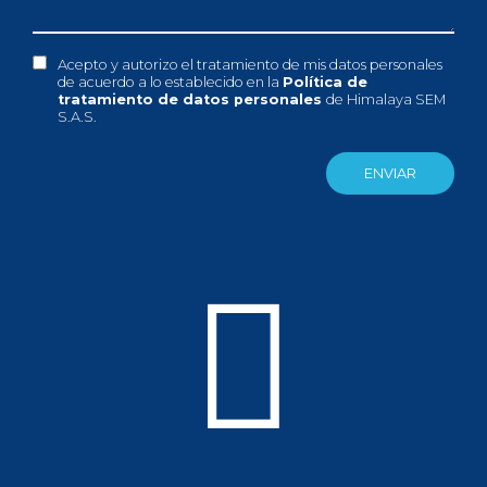
Acepto y autorizo el tratamiento de mis datos personales
de acuerdo a lo establecido en la
Política de
tratamiento de datos personales
de Himalaya SEM
S.A.S.