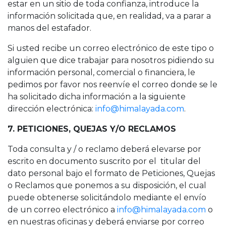
estar en un sitio de toda confianza, introduce la
información solicitada que, en realidad, va a parar a
manos del estafador.
Si usted recibe un correo electrónico de este tipo o
alguien que dice trabajar para nosotros pidiendo su
información personal, comercial o financiera, le
pedimos por favor nos reenvíe el correo donde se le
ha solicitado dicha información a la siguiente
dirección electrónica:
info@himalayada.com
.
7. PETICIONES, QUEJAS Y/O RECLAMOS
Toda consulta y / o reclamo deberá elevarse por
escrito en documento suscrito por el titular del
dato personal bajo el formato de Peticiones, Quejas
o Reclamos que ponemos a su disposición, el cual
puede obtenerse solicitándolo mediante el envío
de un correo electrónico a
info@himalayada.com
o
en nuestras oficinas y deberá enviarse por correo