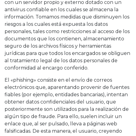
con un servidor propio y externo dotado con un
antivirus confiable en los cuales se almacena la
información. Tomamos medidas que disminuyen los
riesgos a los cuales está expuesta los datos
personales, tales como restricciones al acceso de los
documentos que los contienen, almacenamiento
seguro de los archivos físicos y herramientas
jurídicas para que todos los encargados se obliguen
al tratamiento legal de los datos personales de
conformidad al encargo conferido.
El «phishing» consiste en el envío de correos
electrónicos que, aparentando provenir de fuentes
fiables (por ejemplo, entidades bancarias), intentan
obtener datos confidenciales del usuario, que
posteriormente son utilizados para la realización de
algún tipo de fraude. Para ello, suelen incluir un
enlace que, al ser pulsado, lleva a páginas web
falsificadas. De esta manera, el usuario, creyendo