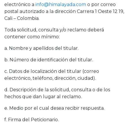
electrónico a
info@himalayada.com
o por correo
postal autorizado a la dirección Carrera 1 Oeste 12 19,
Cali – Colombia.
Toda solicitud, consulta y/o reclamo deberá
contener como mínimo:
a. Nombre y apellidos del titular.
b. Número de identificación del titular.
c. Datos de localización del titular (correo
electrónico, teléfono, dirección, ciudad).
d. Descripción de la solicitud, consulta o de los
hechos que dan lugar al reclamo.
e. Medio por el cual desea recibir respuesta.
f. Firma del Peticionario.