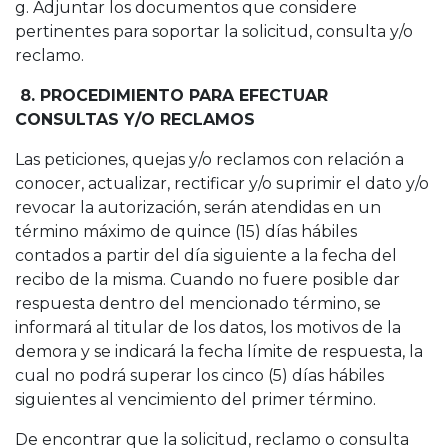
g. Adjuntar los documentos que considere
pertinentes para soportar la solicitud, consulta y/o
reclamo.
8. PROCEDIMIENTO PARA EFECTUAR
CONSULTAS Y/O RECLAMOS
Las peticiones, quejas y/o reclamos con relación a
conocer, actualizar, rectificar y/o suprimir el dato y/o
revocar la autorización, serán atendidas en un
término máximo de quince (15) días hábiles
contados a partir del día siguiente a la fecha del
recibo de la misma. Cuando no fuere posible dar
respuesta dentro del mencionado término, se
informará al titular de los datos, los motivos de la
demora y se indicará la fecha límite de respuesta, la
cual no podrá superar los cinco (5) días hábiles
siguientes al vencimiento del primer término.
De encontrar que la solicitud, reclamo o consulta