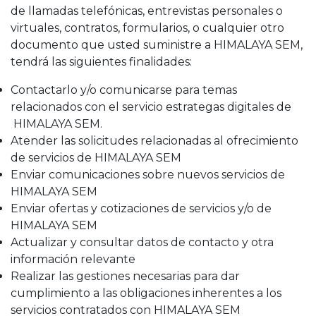
de llamadas telefónicas, entrevistas personales o
virtuales, contratos, formularios, o cualquier otro
documento que usted suministre a HIMALAYA SEM,
tendrá las siguientes finalidades:
Contactarlo y/o comunicarse para temas
relacionados con el servicio estrategas digitales de
HIMALAYA SEM.
Atender las solicitudes relacionadas al ofrecimiento
de servicios de HIMALAYA SEM
Enviar comunicaciones sobre nuevos servicios de
HIMALAYA SEM
Enviar ofertas y cotizaciones de servicios y/o de
HIMALAYA SEM
Actualizar y consultar datos de contacto y otra
información relevante
Realizar las gestiones necesarias para dar
cumplimiento a las obligaciones inherentes a los
servicios contratados con HIMALAYA SEM