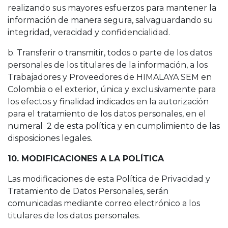
realizando sus mayores esfuerzos para mantener la
información de manera segura, salvaguardando su
integridad, veracidad y confidencialidad.
b. Transferir o transmitir, todos o parte de los datos
personales de los titulares de la información, a los
Trabajadores y Proveedores de HIMALAYA SEM en
Colombia o el exterior, única y exclusivamente para
los efectos y finalidad indicados en la autorización
para el tratamiento de los datos personales, en el
numeral 2 de esta política y en cumplimiento de las
disposiciones legales.
10. MODIFICACIONES A LA POLÍTICA
Las modificaciones de esta Política de Privacidad y
Tratamiento de Datos Personales, serán
comunicadas mediante correo electrónico a los
titulares de los datos personales.