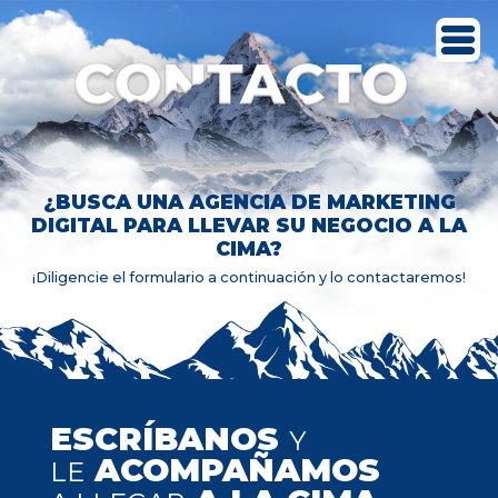
¿BUSCA UNA AGENCIA DE MARKETING
DIGITAL PARA LLEVAR SU NEGOCIO A LA
CIMA?
¡Diligencie el formulario a continuación y lo contactaremos!
ESCRÍBANOS
Y
ACOMPAÑAMOS
LE