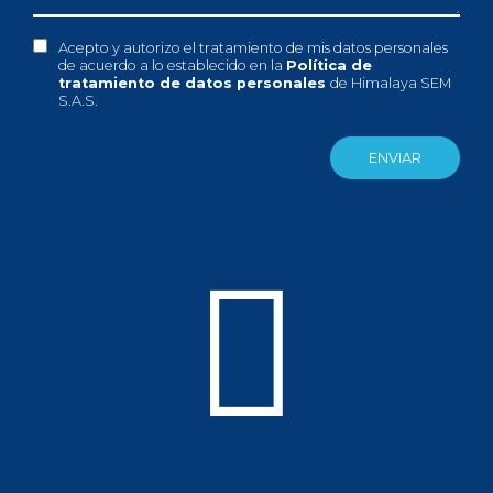
Acepto y autorizo el tratamiento de mis datos personales
de acuerdo a lo establecido en la
Política de
tratamiento de datos personales
de Himalaya SEM
S.A.S.