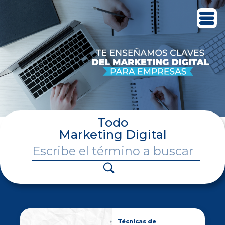
Todo
Marketing Digital
Técnicas de