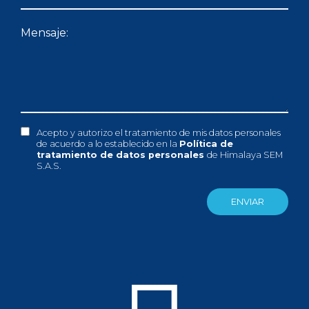
Acepto y autorizo el tratamiento de mis datos personales
de acuerdo a lo establecido en la
Política de
tratamiento de datos personales
de Himalaya SEM
S.A.S.