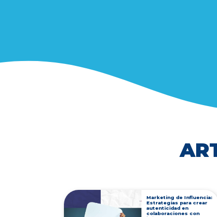
AR
Marketing de Influencia:
Estrategias para crear
autenticidad en
colaboraciones con