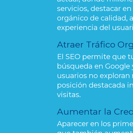
servicios, destacar en
orgánico de calidad, 
experiencia del usuari
Atraer Tráfico Or
El SEO permite que tu
búsqueda en Google y
usuarios no exploran 
posición destacada in
visitas.
Aumentar la Cred
Aparecer en los prime