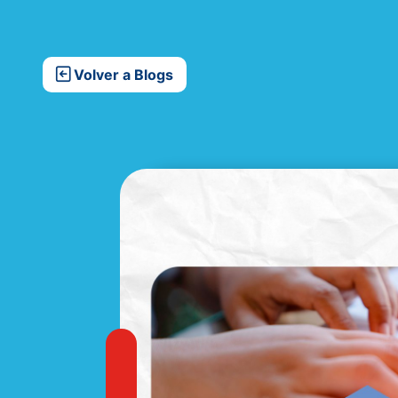
Volver a Blogs