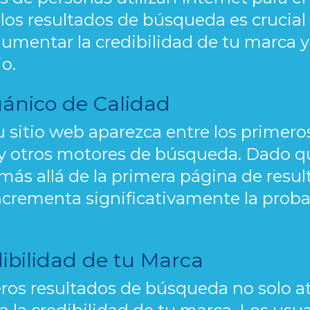
 los resultados de búsqueda es crucial 
aumentar la credibilidad de tu marca y
o.
gánico de Calidad
 sitio web aparezca entre los primero
 otros motores de búsqueda. Dado qu
más allá de la primera página de resul
crementa significativamente la probab
ibilidad de tu Marca
ros resultados de búsqueda no solo atr