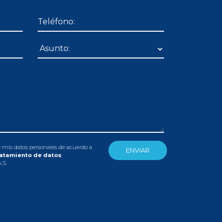
e mis datos personales de acuerdo a
tratamiento de datos
.S.