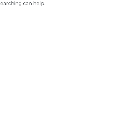
searching can help.