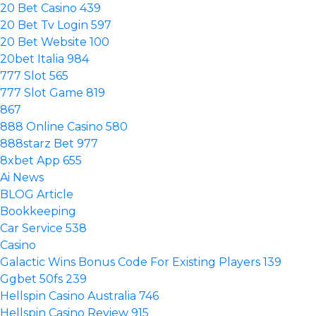
20 Bet Casino 439
20 Bet Tv Login 597
20 Bet Website 100
20bet Italia 984
777 Slot 565
777 Slot Game 819
867
888 Online Casino 580
888starz Bet 977
8xbet App 655
Ai News
BLOG Article
Bookkeeping
Car Service 538
Casino
Galactic Wins Bonus Code For Existing Players 139
Ggbet 50fs 239
Hellspin Casino Australia 746
Hellspin Casino Review 915