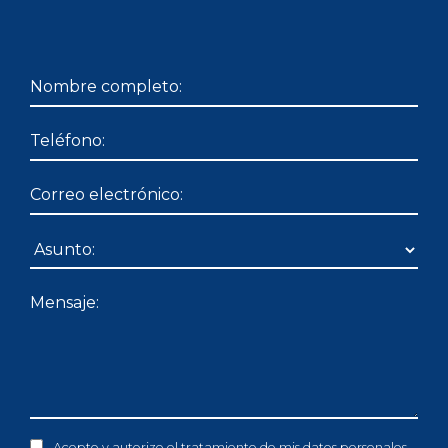
Acepto y autorizo el tratamiento de mis datos personales