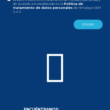
de acuerdo a lo establecido en la
Política de
tratamiento de datos personales
de Himalaya SEM
S.A.S.
ENCUÉNTRANOS: