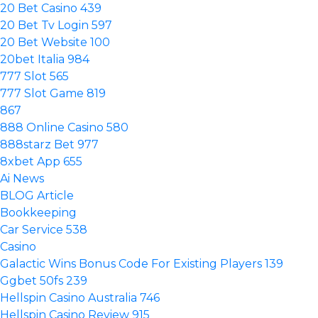
20 Bet Casino 439
20 Bet Tv Login 597
20 Bet Website 100
20bet Italia 984
777 Slot 565
777 Slot Game 819
867
888 Online Casino 580
888starz Bet 977
8xbet App 655
Ai News
BLOG Article
Bookkeeping
Car Service 538
Casino
Galactic Wins Bonus Code For Existing Players 139
Ggbet 50fs 239
Hellspin Casino Australia 746
Hellspin Casino Review 915