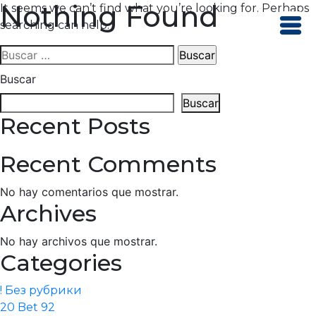
Nothing Found
It seems we can’t find what you’re looking for. Perhaps
searching can help.
Buscar:
Buscar
Buscar
Recent Posts
Recent Comments
No hay comentarios que mostrar.
Archives
No hay archivos que mostrar.
Categories
! Без рубрики
20 Bet 92