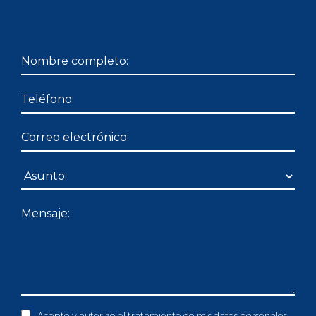
Acepto y autorizo el tratamiento de mis datos personales