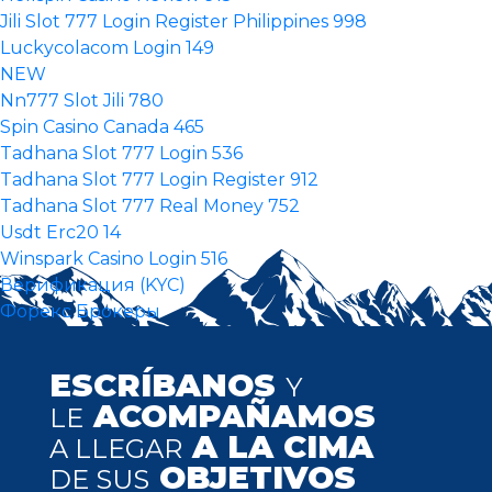
Jili Slot 777 Login Register Philippines 998
Luckycolacom Login 149
NEW
Nn777 Slot Jili 780
Spin Casino Canada 465
Tadhana Slot 777 Login 536
Tadhana Slot 777 Login Register 912
Tadhana Slot 777 Real Money 752
Usdt Erc20 14
Winspark Casino Login 516
Верификация (KYC)
Форекс Брокеры
ESCRÍBANOS
Y
ACOMPAÑAMOS
LE
A LA CIMA
A LLEGAR
OBJETIVOS
DE SUS