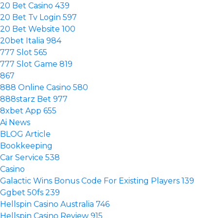
20 Bet Casino 439
20 Bet Tv Login 597
20 Bet Website 100
20bet Italia 984
777 Slot 565
777 Slot Game 819
867
888 Online Casino 580
888starz Bet 977
8xbet App 655
Ai News
BLOG Article
Bookkeeping
Car Service 538
Casino
Galactic Wins Bonus Code For Existing Players 139
Ggbet 50fs 239
Hellspin Casino Australia 746
Hellspin Casino Review 915