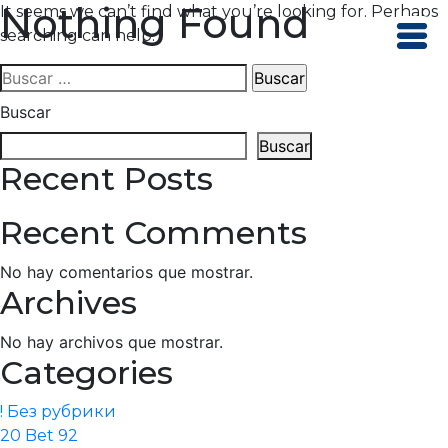
Nothing Found
It seems we can’t find what you’re looking for. Perhaps
searching can help.
Buscar:
Buscar
Buscar
Recent Posts
Recent Comments
No hay comentarios que mostrar.
Archives
No hay archivos que mostrar.
Categories
! Без рубрики
20 Bet 92