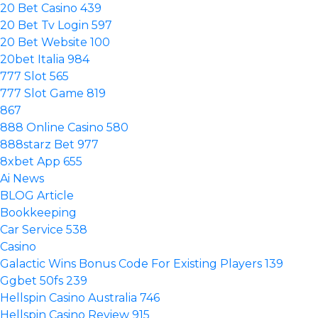
20 Bet Casino 439
20 Bet Tv Login 597
20 Bet Website 100
20bet Italia 984
777 Slot 565
777 Slot Game 819
867
888 Online Casino 580
888starz Bet 977
8xbet App 655
Ai News
BLOG Article
Bookkeeping
Car Service 538
Casino
Galactic Wins Bonus Code For Existing Players 139
Ggbet 50fs 239
Hellspin Casino Australia 746
Hellspin Casino Review 915