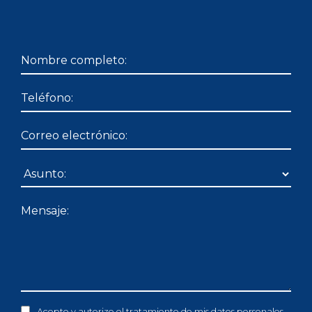
Acepto y autorizo el tratamiento de mis datos personales