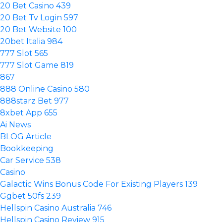
20 Bet Casino 439
20 Bet Tv Login 597
20 Bet Website 100
20bet Italia 984
777 Slot 565
777 Slot Game 819
867
888 Online Casino 580
888starz Bet 977
8xbet App 655
Ai News
BLOG Article
Bookkeeping
Car Service 538
Casino
Galactic Wins Bonus Code For Existing Players 139
Ggbet 50fs 239
Hellspin Casino Australia 746
Hellspin Casino Review 915