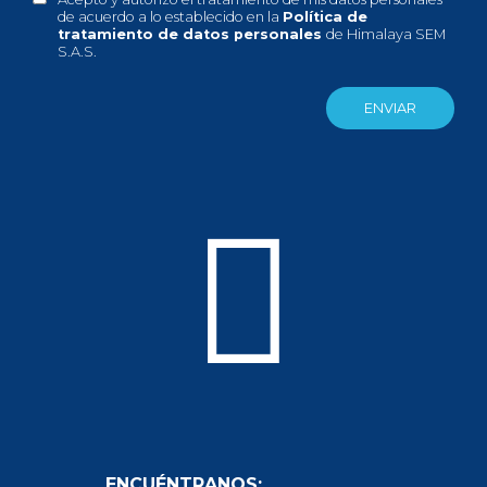
de acuerdo a lo establecido en la
Política de
tratamiento de datos personales
de Himalaya SEM
S.A.S.
ENCUÉNTRANOS: