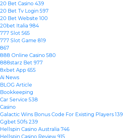
20 Bet Casino 439
20 Bet Tv Login 597
20 Bet Website 100
20bet Italia 984
777 Slot 565
777 Slot Game 819
867
888 Online Casino 580
888starz Bet 977
8xbet App 655
Ai News
BLOG Article
Bookkeeping
Car Service 538
Casino
Galactic Wins Bonus Code For Existing Players 139
Ggbet 50fs 239
Hellspin Casino Australia 746
Hellspin Casino Review 915