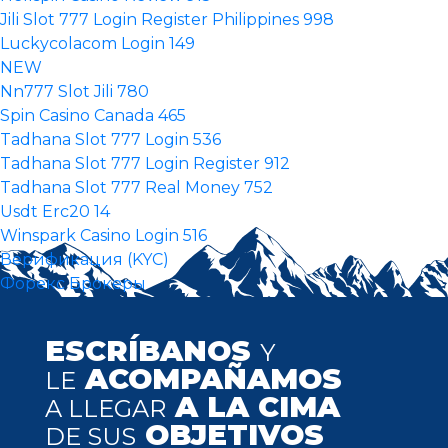
Jili Slot 777 Login Register Philippines 998
Luckycolacom Login 149
NEW
Nn777 Slot Jili 780
Spin Casino Canada 465
Tadhana Slot 777 Login 536
Tadhana Slot 777 Login Register 912
Tadhana Slot 777 Real Money 752
Usdt Erc20 14
Winspark Casino Login 516
Верификация (KYC)
Форекс Брокеры
ESCRÍBANOS
Y
ACOMPAÑAMOS
LE
A LA CIMA
A LLEGAR
OBJETIVOS
DE SUS